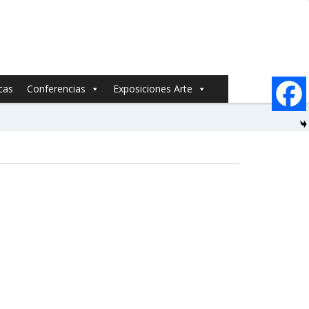
cas
Conferencias
Exposiciones Arte