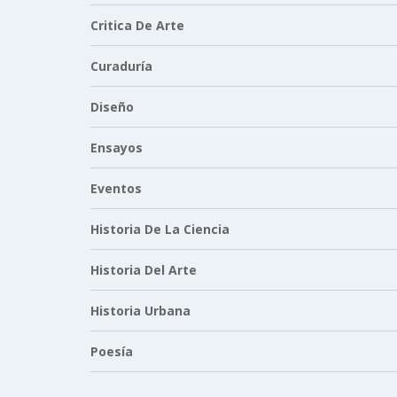
Critica De Arte
Curaduría
Diseño
Ensayos
Eventos
Historia De La Ciencia
Historia Del Arte
Historia Urbana
Poesía