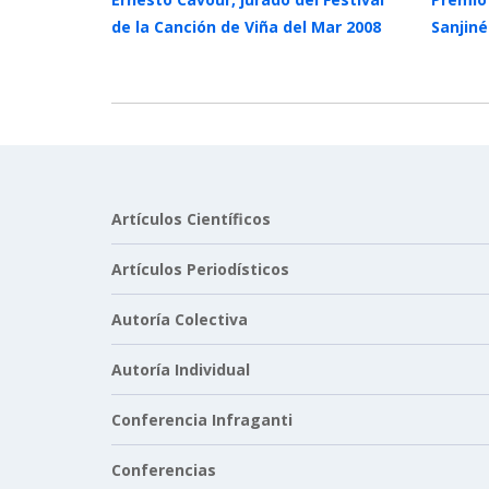
de la Canción de Viña del Mar 2008
Sanjiné
Artículos Científicos
Artículos Periodísticos
Autoría Colectiva
Autoría Individual
Conferencia Infraganti
Conferencias