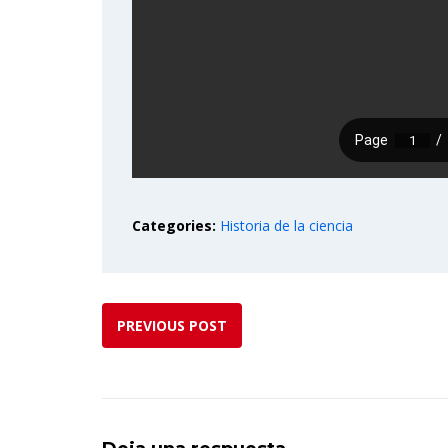
Categories:
Historia de la ciencia
PREVIOUS POST