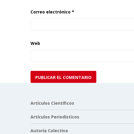
Correo electrónico
*
Web
Artículos Científicos
Artículos Periodísticos
Autoría Colectiva