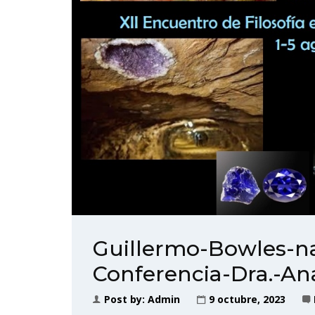
Guillermo-Bowles-na
Conferencia-Dra.-A
Post by:
Admin
9 octubre, 2023