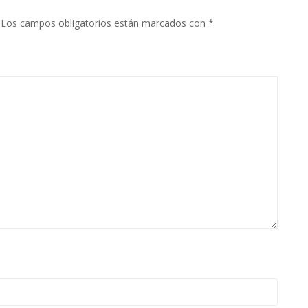
Los campos obligatorios están marcados con
*