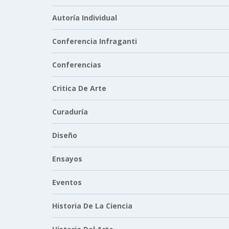
Autoría Individual
Conferencia Infraganti
Conferencias
Critica De Arte
Curaduría
Diseño
Ensayos
Eventos
Historia De La Ciencia