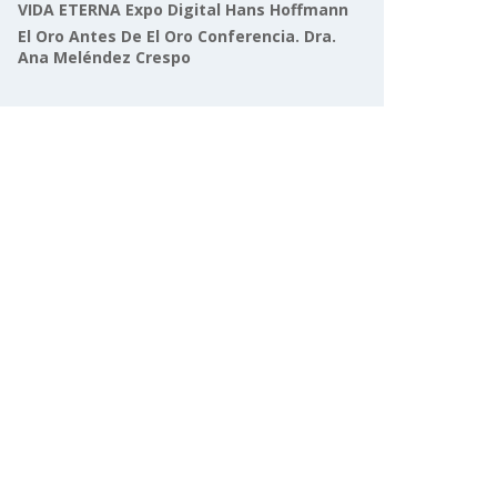
VIDA ETERNA Expo Digital Hans Hoffmann
El Oro Antes De El Oro Conferencia. Dra.
Ana Meléndez Crespo