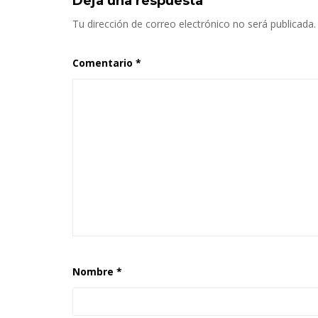
Deja una respuesta
Tu dirección de correo electrónico no será publicada.
Comentario
*
Nombre
*