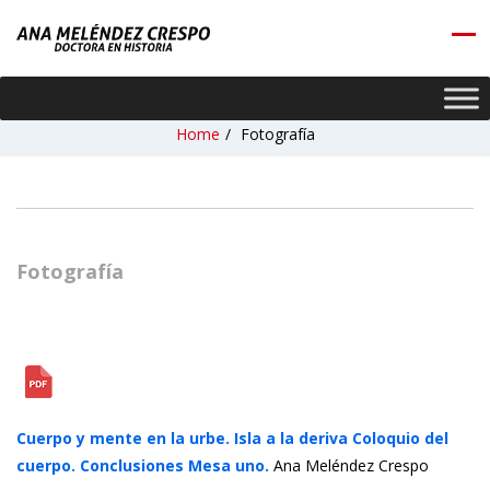
Home
/
Fotografía
Fotografía
Cuerpo y mente en la urbe. Isla a la deriva Coloquio del
cuerpo. Conclusiones Mesa uno.
Ana Meléndez Crespo