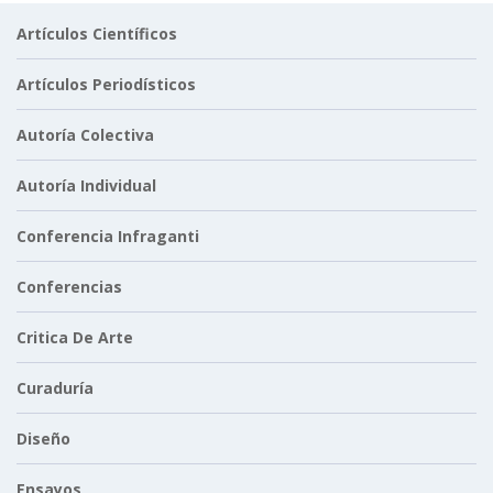
Artículos Científicos
Artículos Periodísticos
Autoría Colectiva
Autoría Individual
Conferencia Infraganti
Conferencias
Critica De Arte
Curaduría
Diseño
Ensayos