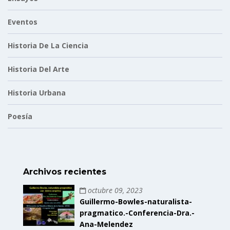
Eventos
Historia De La Ciencia
Historia Del Arte
Historia Urbana
Poesía
Archivos recientes
octubre 09, 2023
Guillermo-Bowles-naturalista-
pragmatico.-Conferencia-Dra.-
Ana-Melendez