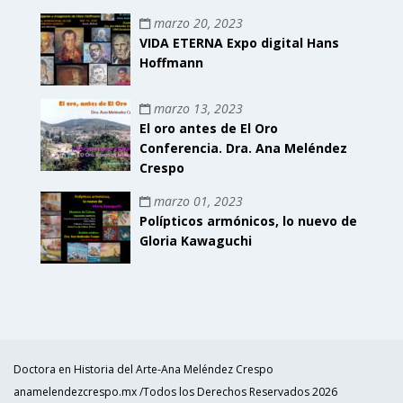
marzo 20, 2023
VIDA ETERNA Expo digital Hans
Hoffmann
marzo 13, 2023
El oro antes de El Oro
Conferencia. Dra. Ana Meléndez
Crespo
marzo 01, 2023
Polípticos armónicos, lo nuevo de
Gloria Kawaguchi
Doctora en Historia del Arte-Ana Meléndez Crespo
anamelendezcrespo.mx /Todos los Derechos Reservados 2026