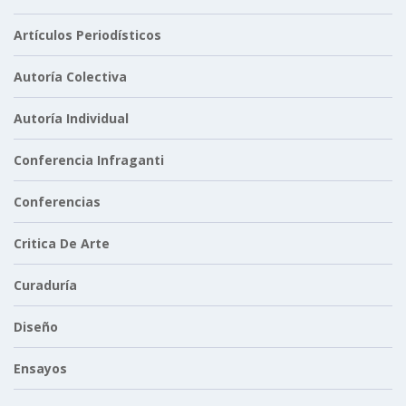
Artículos Periodísticos
Autoría Colectiva
Autoría Individual
Conferencia Infraganti
Conferencias
Critica De Arte
Curaduría
Diseño
Ensayos