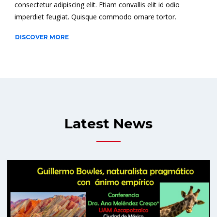
consectetur adipiscing elit. Etiam convallis elit id odio
imperdiet feugiat. Quisque commodo ornare tortor.
DISCOVER MORE
Latest News