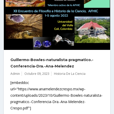
Guillermo-Bowles-naturalista-pragmatico.-
Conferencia-Dra.-Ana-Melendez
Admin
Octubre 09, 2023
Historia De La Ciencia
[embeddoc
url="https://www.anamelendezcrespo.mx/wp-
content/uploads/2023/10/Guillermo-Bowles-naturalista-
pragmatico.-Conferencia-Dra.-Ana-Melendez-
Crespo.pdf"]