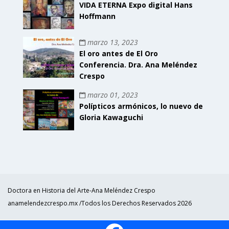
VIDA ETERNA Expo digital Hans
Hoffmann
marzo 13, 2023
El oro antes de El Oro
Conferencia. Dra. Ana Meléndez
Crespo
marzo 01, 2023
Polípticos armónicos, lo nuevo de
Gloria Kawaguchi
Doctora en Historia del Arte-Ana Meléndez Crespo
anamelendezcrespo.mx /Todos los Derechos Reservados 2026