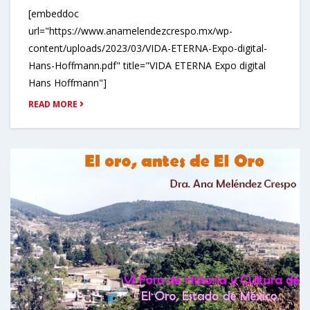
[embeddoc
url="https://www.anamelendezcrespo.mx/wp-
content/uploads/2023/03/VIDA-ETERNA-Expo-digital-
Hans-Hoffmann.pdf" title="VIDA ETERNA Expo digital
Hans Hoffmann"]
READ MORE