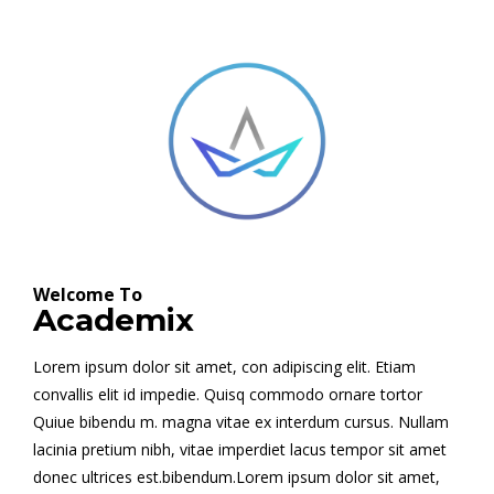
Welcome To
Academix
Lorem ipsum dolor sit amet, con adipiscing elit. Etiam
convallis elit id impedie. Quisq commodo ornare tortor
Quiue bibendu m. magna vitae ex interdum cursus. Nullam
lacinia pretium nibh, vitae imperdiet lacus tempor sit amet
donec ultrices est.bibendum.Lorem ipsum dolor sit amet,