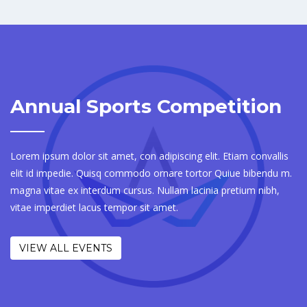
Annual Sports Competition
Lorem ipsum dolor sit amet, con adipiscing elit. Etiam convallis
elit id impedie. Quisq commodo ornare tortor Quiue bibendu m.
magna vitae ex interdum cursus. Nullam lacinia pretium nibh,
vitae imperdiet lacus tempor sit amet.
VIEW ALL EVENTS