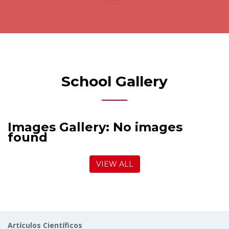
School Gallery
Images Gallery: No images
found
VIEW ALL
Artículos Científicos