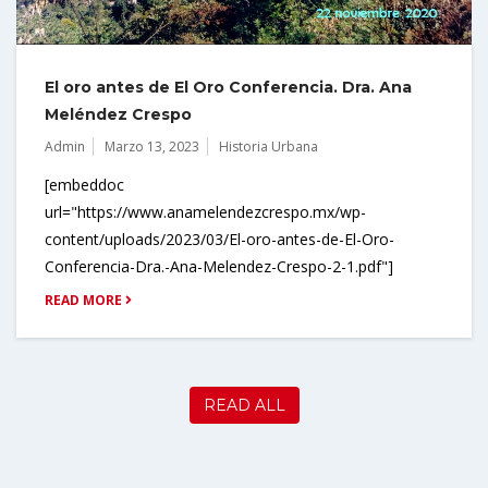
El oro antes de El Oro Conferencia. Dra. Ana
Meléndez Crespo
Admin
Marzo 13, 2023
Historia Urbana
[embeddoc
url="https://www.anamelendezcrespo.mx/wp-
content/uploads/2023/03/El-oro-antes-de-El-Oro-
Conferencia-Dra.-Ana-Melendez-Crespo-2-1.pdf"]
READ MORE
READ ALL