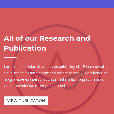
All of our Research and
Publication
Lorem ipsum dolor sit amet, con adipiscing elit. Etiam convallis
elit id impedie. Quisq commodo ornare tortor Quiue bibendu m.
magna vitae ex interdum cursus. Nullam lacinia pretium nibh,
vitae imperdiet lacus tempor sit amet.
VIEW PUBLICATION