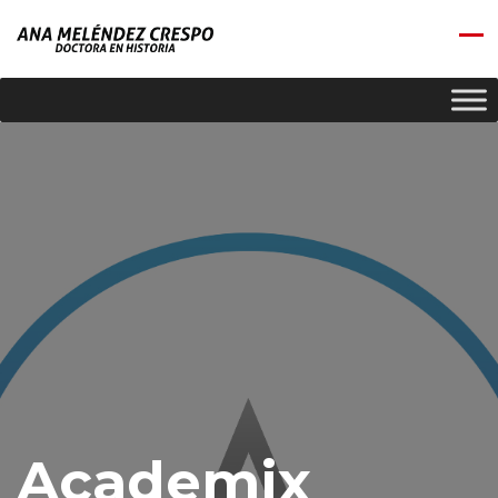
Academix