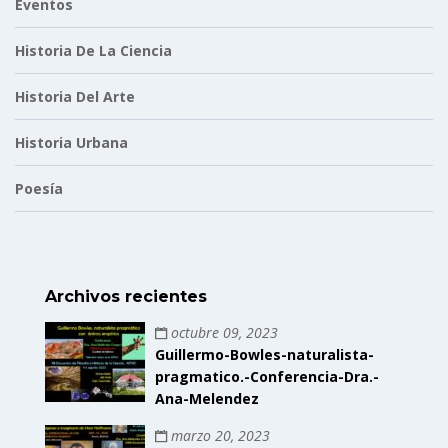
Eventos
Historia De La Ciencia
Historia Del Arte
Historia Urbana
Poesía
Archivos recientes
octubre 09, 2023
Guillermo-Bowles-naturalista-
pragmatico.-Conferencia-Dra.-
Ana-Melendez
marzo 20, 2023