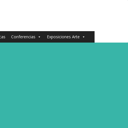
cas
Conferencias
Exposiciones Arte