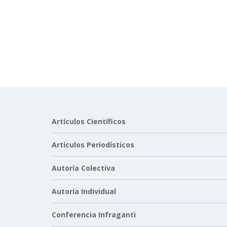
Artículos Científicos
Artículos Periodísticos
Autoría Colectiva
Autoría Individual
Conferencia Infraganti