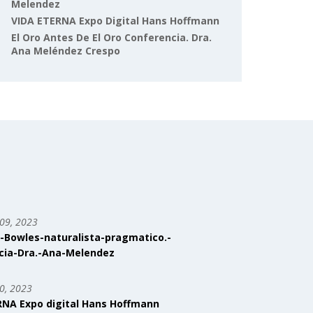
Melendez
VIDA ETERNA Expo Digital Hans Hoffmann
El Oro Antes De El Oro Conferencia. Dra.
Ana Meléndez Crespo
09, 2023
-Bowles-naturalista-pragmatico.-
cia-Dra.-Ana-Melendez
0, 2023
RNA Expo digital Hans Hoffmann