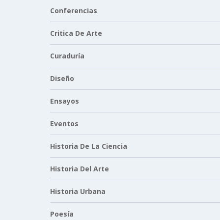
Conferencias
Critica De Arte
Curaduría
Diseño
Ensayos
Eventos
Historia De La Ciencia
Historia Del Arte
Historia Urbana
Poesía