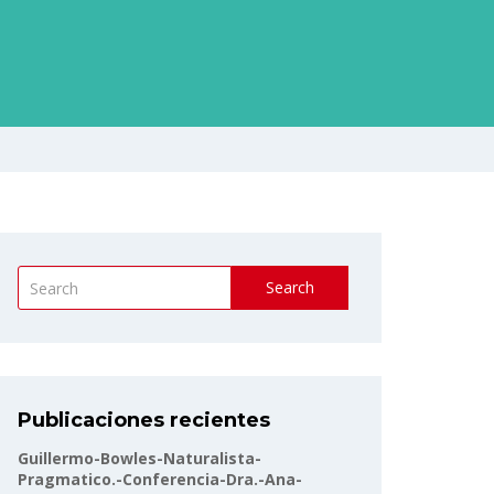
Search
Publicaciones recientes
Guillermo-Bowles-Naturalista-
Pragmatico.-Conferencia-Dra.-Ana-