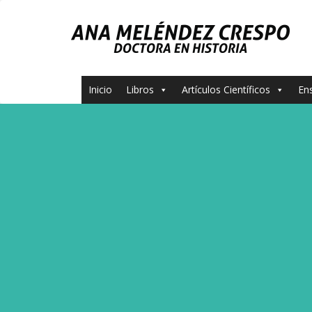
Inicio
Libros
Artículos Científicos
En