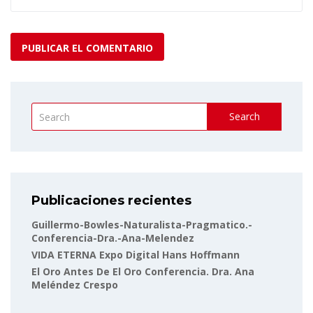
Search
Publicaciones recientes
Guillermo-Bowles-Naturalista-Pragmatico.-
Conferencia-Dra.-Ana-Melendez
VIDA ETERNA Expo Digital Hans Hoffmann
El Oro Antes De El Oro Conferencia. Dra. Ana
Meléndez Crespo