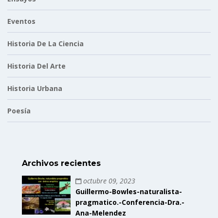
Eventos
Historia De La Ciencia
Historia Del Arte
Historia Urbana
Poesía
Archivos recientes
octubre 09, 2023
Guillermo-Bowles-naturalista-
pragmatico.-Conferencia-Dra.-
Ana-Melendez