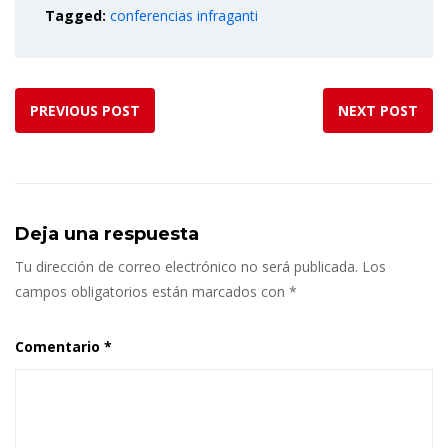
Tagged:
conferencias infraganti
PREVIOUS POST
NEXT POST
Deja una respuesta
Tu dirección de correo electrónico no será publicada.
Los
campos obligatorios están marcados con
*
Comentario
*