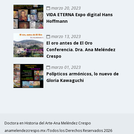
marzo 20, 2023
VIDA ETERNA Expo digital Hans
Hoffmann
marzo 13, 2023
El oro antes de El Oro
Conferencia. Dra. Ana Meléndez
Crespo
marzo 01, 2023
Polípticos armónicos, lo nuevo de
Gloria Kawaguchi
Doctora en Historia del Arte-Ana Meléndez Crespo
anamelendezcrespo.mx /Todos los Derechos Reservados 2026