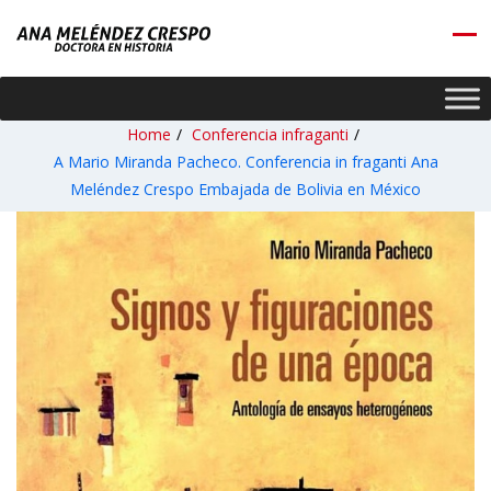
Home
/
Conferencia infraganti
/
A Mario Miranda Pacheco. Conferencia in fraganti Ana
Meléndez Crespo Embajada de Bolivia en México