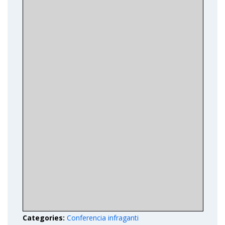
Categories:
Conferencia infraganti