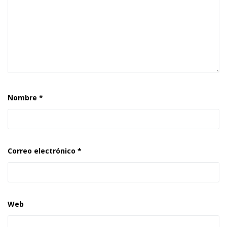
Nombre
*
Correo electrónico
*
Web