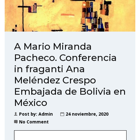
A Mario Miranda
Pacheco. Conferencia
in fraganti Ana
Meléndez Crespo
Embajada de Bolivia en
México
Post by:
Admin
24 noviembre, 2020
No Comment