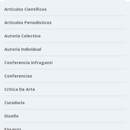
Artículos Científicos
Artículos Periodísticos
Autoría Colectiva
Autoría Individual
Conferencia Infraganti
Conferencias
Critica De Arte
Curaduría
Diseño
Ensayos