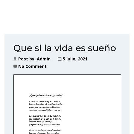
Que si la vida es sueño
Post by:
Admin
5 julio, 2021
No Comment