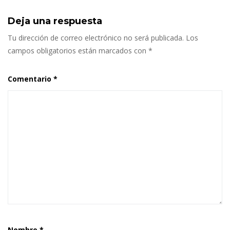
Deja una respuesta
Tu dirección de correo electrónico no será publicada.
Los
campos obligatorios están marcados con
*
Comentario
*
Nombre
*