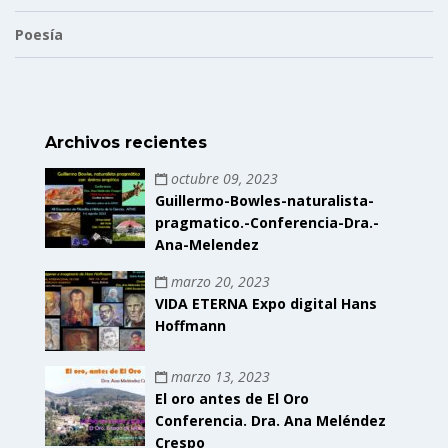
Poesía
Archivos recientes
octubre 09, 2023
Guillermo-Bowles-naturalista-
pragmatico.-Conferencia-Dra.-
Ana-Melendez
marzo 20, 2023
VIDA ETERNA Expo digital Hans
Hoffmann
marzo 13, 2023
El oro antes de El Oro
Conferencia. Dra. Ana Meléndez
Crespo