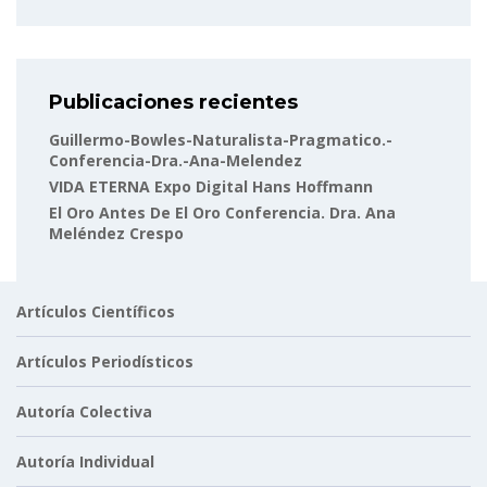
Publicaciones recientes
Guillermo-Bowles-Naturalista-Pragmatico.-
Conferencia-Dra.-Ana-Melendez
VIDA ETERNA Expo Digital Hans Hoffmann
El Oro Antes De El Oro Conferencia. Dra. Ana
Meléndez Crespo
Artículos Científicos
Artículos Periodísticos
Autoría Colectiva
Autoría Individual