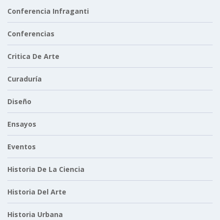
Conferencia Infraganti
Conferencias
Critica De Arte
Curaduría
Diseño
Ensayos
Eventos
Historia De La Ciencia
Historia Del Arte
Historia Urbana