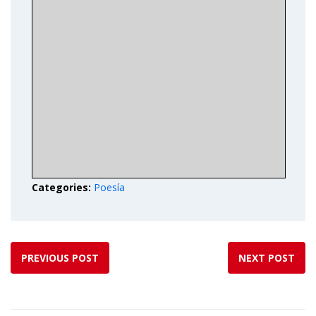
Categories:
Poesía
PREVIOUS POST
NEXT POST