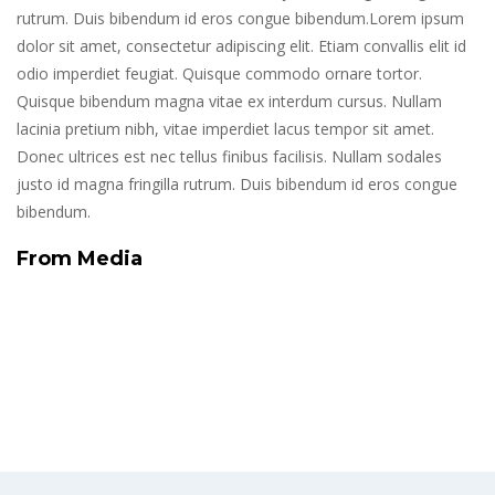
rutrum. Duis bibendum id eros congue bibendum.Lorem ipsum
dolor sit amet, consectetur adipiscing elit. Etiam convallis elit id
odio imperdiet feugiat. Quisque commodo ornare tortor.
Quisque bibendum magna vitae ex interdum cursus. Nullam
lacinia pretium nibh, vitae imperdiet lacus tempor sit amet.
Donec ultrices est nec tellus finibus facilisis. Nullam sodales
justo id magna fringilla rutrum. Duis bibendum id eros congue
bibendum.
From Media