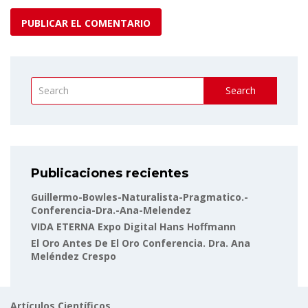
Search
Publicaciones recientes
Guillermo-Bowles-Naturalista-Pragmatico.-
Conferencia-Dra.-Ana-Melendez
VIDA ETERNA Expo Digital Hans Hoffmann
El Oro Antes De El Oro Conferencia. Dra. Ana
Meléndez Crespo
Artículos Científicos