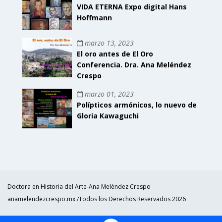
VIDA ETERNA Expo digital Hans
Hoffmann
marzo 13, 2023
El oro antes de El Oro
Conferencia. Dra. Ana Meléndez
Crespo
marzo 01, 2023
Polípticos armónicos, lo nuevo de
Gloria Kawaguchi
Doctora en Historia del Arte-Ana Meléndez Crespo
anamelendezcrespo.mx /Todos los Derechos Reservados 2026