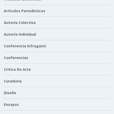
Artículos Periodísticos
Autoría Colectiva
Autoría Individual
Conferencia Infraganti
Conferencias
Critica De Arte
Curaduría
Diseño
Ensayos