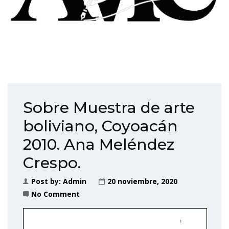
Sobre Muestra de arte
boliviano, Coyoacán
2010. Ana Meléndez
Crespo.
Post by:
Admin
20 noviembre, 2020
No Comment