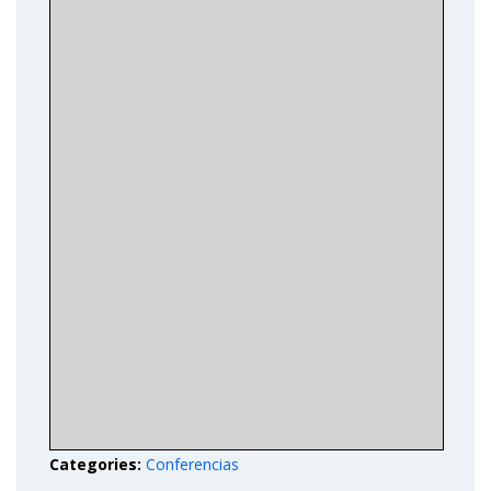
Categories:
Conferencias