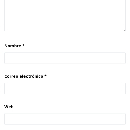
Nombre
*
Correo electrónico
*
Web