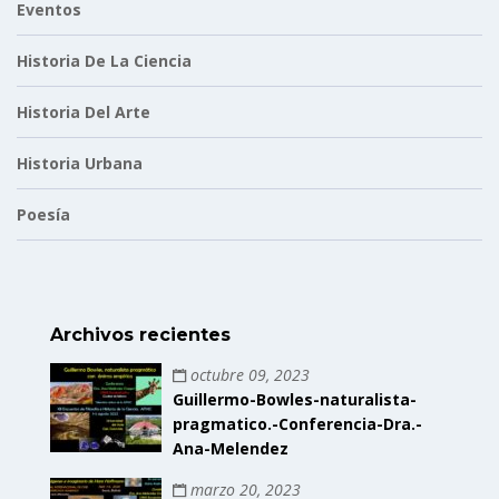
Eventos
Historia De La Ciencia
Historia Del Arte
Historia Urbana
Poesía
Archivos recientes
octubre 09, 2023
Guillermo-Bowles-naturalista-
pragmatico.-Conferencia-Dra.-
Ana-Melendez
marzo 20, 2023