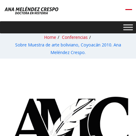
Home
/
Conferencias
/
Sobre Muestra de arte boliviano, Coyoacán 2010. Ana
Meléndez Crespo.