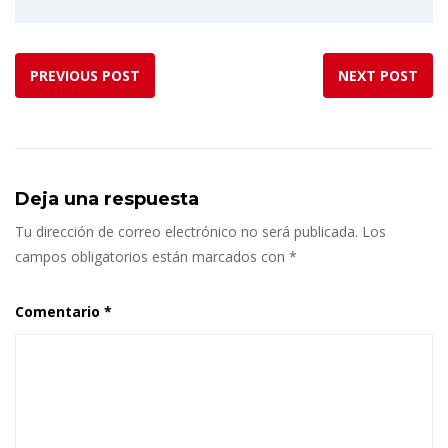
PREVIOUS POST
NEXT POST
Deja una respuesta
Tu dirección de correo electrónico no será publicada.
Los
campos obligatorios están marcados con
*
Comentario
*